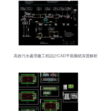
高效污水處理廠工程設計CAD平面圖紙深度解析