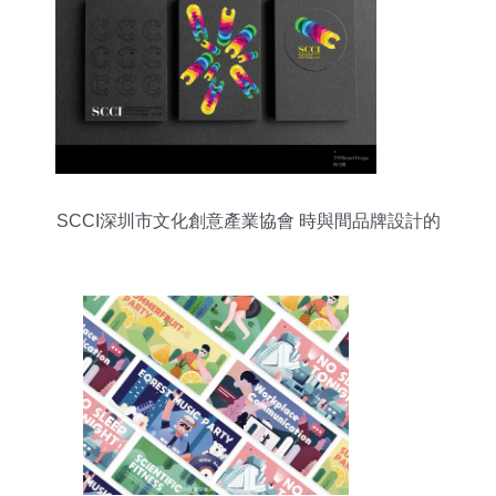
SCCI深圳市文化創意產業協會 時與間品牌設計的
平面共鳴