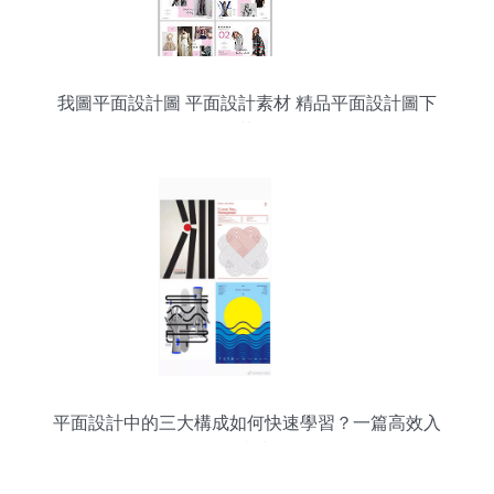
我圖平面設計圖 平面設計素材 精品平面設計圖下
載
平面設計中的三大構成如何快速學習？一篇高效入
門指南