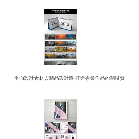
平面設計素材與精品設計圖 打造專業作品的關鍵資
源