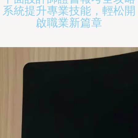
系統提升專業技能，輕松開
啟職業新篇章